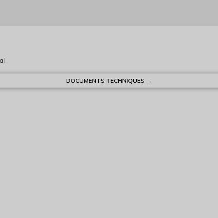
al
DOCUMENTS TECHNIQUES →