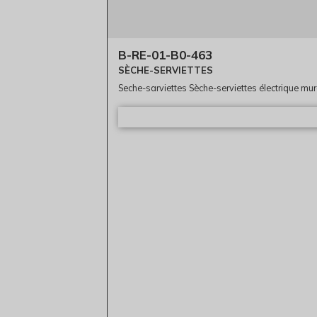
B-RE-01-B0-463
SÈCHE-SERVIETTES
Seche-sarviettes Sèche-serviettes électrique mur