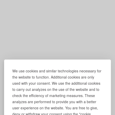
We use cookies and similar technologies necessary for
the website to function. Additional cookies are only
used with your consent. We use the additional cookies
to carry out analyzes on the use of the website and to
check the efficiency of marketing measures. These
analyzes are performed to provide you with a better
user experience on the website. You are free to give,
deny or withdraw your consent using the "cookie