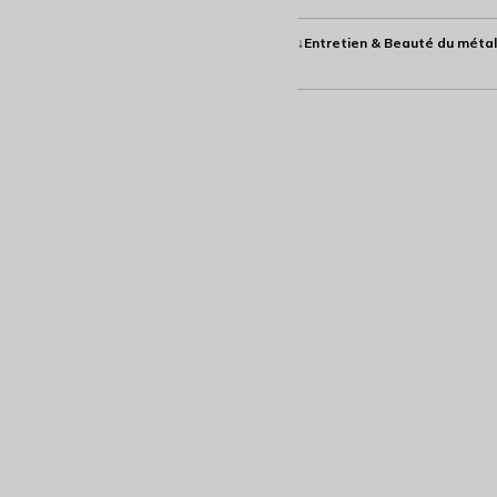
↓Entretien & Beauté du métal