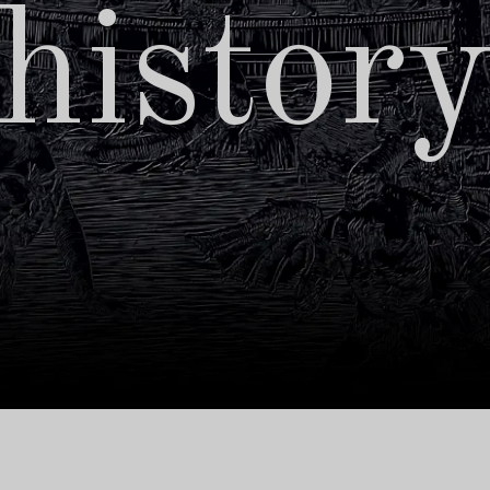
histor