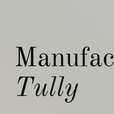
Manufac
Tully