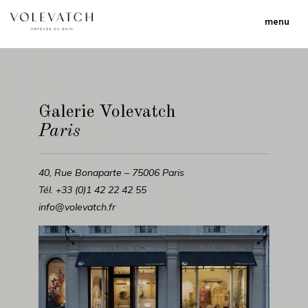
menu
Galerie Volevatch
Paris
40, Rue Bonaparte – 75006 Paris
Tél. +33 (0)1 42 22 42 55
info@volevatch.fr