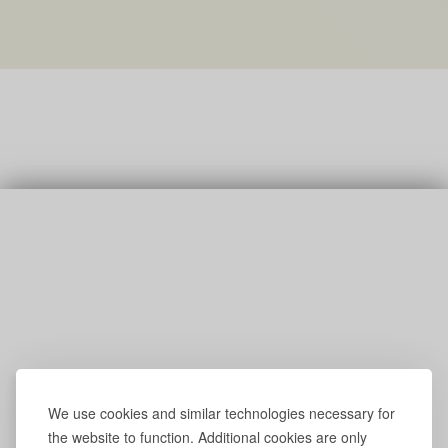
We use cookies and similar technologies necessary for
the website to function. Additional cookies are only