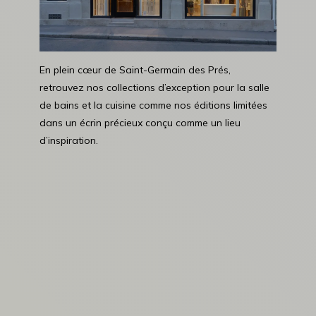
En plein cœur de Saint-Germain des Prés,
retrouvez nos collections d’exception pour la salle
de bains et la cuisine comme nos éditions limitées
dans un écrin précieux conçu comme un lieu
d’inspiration.